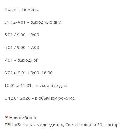
Склад г. Тюмень:
31.12-4.01 – выходные дни
5.01 / 9:00–18:00
6.01 / 9:00–17:00
7.01 – выходной
8.01 и 9.01 / 9:00–18:00
10.01 и 11.01 – выходные дни
С 12.01.2026 – в обычном режиме
Новосибирск:
ТВЦ «Большая медведица», Светлановская 50, сектор