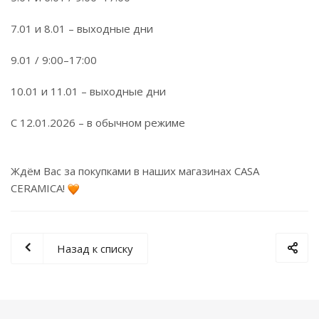
7.01 и 8.01 – выходные дни
9.01 / 9:00–17:00
10.01 и 11.01 – выходные дни
С 12.01.2026 – в обычном режиме
Ждём Вас за покупками в наших магазинах CASA
CERAMICA!
Назад к списку