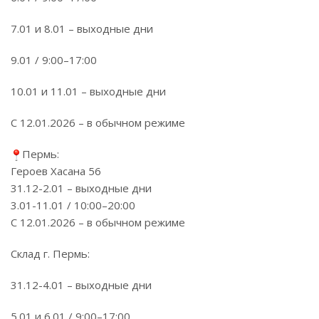
7.01 и 8.01 – выходные дни
9.01 / 9:00–17:00
10.01 и 11.01 – выходные дни
С 12.01.2026 – в обычном режиме
Пермь:
Героев Хасана 56
31.12-2.01 – выходные дни
3.01-11.01 / 10:00–20:00
С 12.01.2026 – в обычном режиме
Склад г. Пермь:
31.12-4.01 – выходные дни
5.01 и 6.01 / 9:00–17:00