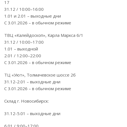
17
31.12 / 10:00–16:00
1.01 и 2.01 – выходные дни
С 3.01.2026 – в обычном режиме
ТВЦ «Калейдоскоп», Карла Маркса 6/1
31.12 / 10:00–17:00
1.01 – выходной
2.01 / 12:00–22:00
С 3.01.2026 – в обычном режиме
ТЦ «Уют», Толмачевское шоссе 2б
31.12-2.01 – выходные дни
С 3.01.2026 – в обычном режиме
Склад г. Новосибирск:
31.12-5.01 – выходные дни
6.01 / 9:00–17:00